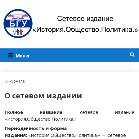
Меню
О журнале
О сетевом издании
Полное название:
cетевое издание
«История.Общество.Политика.»
Периодичность и форма
издания:
«История.Общество.Политика.» — сетевое