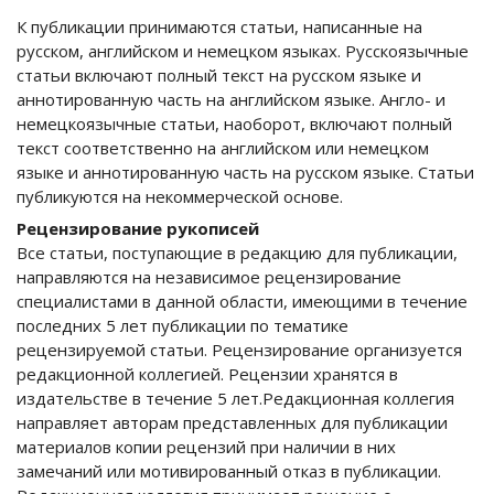
К публикации принимаются статьи, написанные на
русском, английском и немецком языках. Русскоязычные
статьи включают полный текст на русском языке и
аннотированную часть на английском языке. Англо- и
немецкоязычные статьи, наоборот, включают полный
текст соответственно на английском или немецком
языке и аннотированную часть на русском языке. Статьи
публикуются на некоммерческой основе.
Рецензирование рукописей
Все статьи, поступающие в редакцию для публикации,
направляются на независимое рецензирование
специалистами в данной области, имеющими в течение
последних 5 лет публикации по тематике
рецензируемой статьи. Рецензирование организуется
редакционной коллегией. Рецензии хранятся в
издательстве в течение 5 лет.Редакционная коллегия
направляет авторам представленных для публикации
материалов копии рецензий при наличии в них
замечаний или мотивированный отказ в публикации.