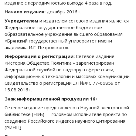
издание с периодичностью выхода 4 раза в год.
Начало издания:
декабрь 2016 г.
Учредителем
и издателем сетевого издания является
Федеральное государственное бюджетное
образовательное учреждение высшего образования
«Брянский государственный университет имени
академика И.Г. Петровского».
Информация о регистрации:
Сетевое издание
«История.Общество.Политика.» зарегистрирован
Федеральной службой по надзору в сфере связи,
информационных технологий и массовых коммуникаций.
Свидетельство о регистрации ЭЛ №ФС 77-66859 от
15.08.2016 г.
Знак информационной продукции 16+
Сетевое издание представлено в Научной электронной
библиотеке (НЭБ) — головном исполнителе проекта по
созданию Российского индекса научного цитирования
(РИНЦ).