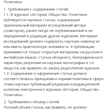
Политика»
1. Требования к содержанию статей.
1.1. В журнале «История. Общество. Политика»
публикуются научные статьи, содержащие
оригинальный материал исследований автора
(соавторов), ранее нигде не опубликованный и не
переданный в редакции других журналов. Материал
исследований должен содержать научную новизну и/
или иметь практическую значимость. К публикации
принимаются только открытые материалы на русском и
английском языках. Статьи обзорного, биографического
характера, рецензии на научные монографии и т.п.
пишутся, как правило, по заказу редколлегии журнала.
1.2. Содержание и оформление статьи должно
соответствовать принципам и нормам политики в сфере
этики научных публикаций редакции и редакционной
коллегии электронного журнала «История. Общество.
Политика».
2. Требования к объему статей.
Полный объем статьи, как правило, не должен