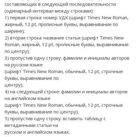
составляющих в следующей последовательности
(одинарный интервал между строками):
1) первая строка: номер УДК (шрифт Times New Roman,
жирный, 12 pt, прописные буквы, выравнивание по
ширине);
2) вторая строка: название статьи (шрифт Times New
Roman, жирный, 12 pt, прописные буквы, выравнивание
по центру);
3) пропустив одну строку: фамилии и инициалы авторов
на русском языке
(шрифт Times New Roman, обычный, 12 pt, строчные
буквы, выравнивание по
центру);
4) на следующей строке: фамилии и инициалы авторов
на английском языке
(шрифт Times New Roman, обычный, 12 pt, строчные
буквы, выравнивание по центру);
5) пропустив одну строку: вставить таблицу с
метаданными статьи на
русском и английском языках;