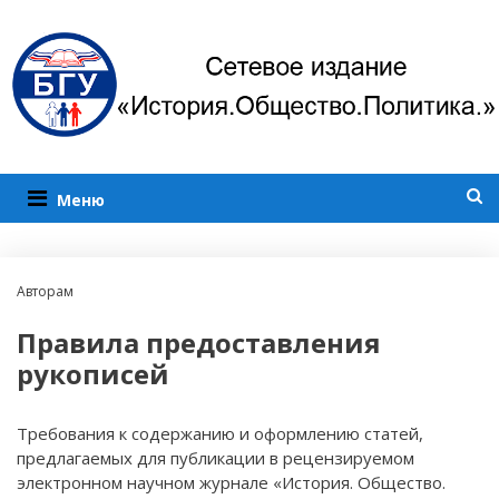
Меню
Авторам
Правила предоставления
рукописей
Требования к содержанию и оформлению статей,
предлагаемых для публикации в рецензируемом
электронном научном журнале «История. Общество.