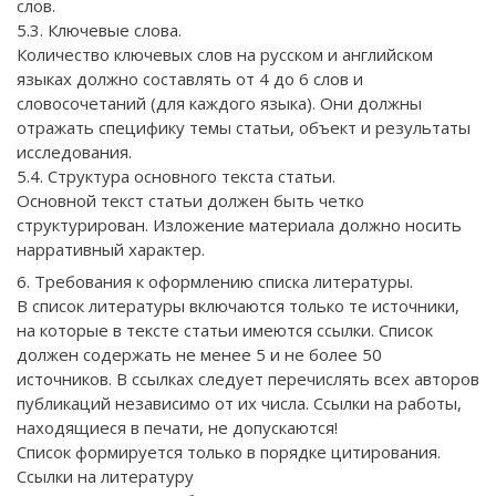
слов.
5.3. Ключевые слова.
Количество ключевых слов на русском и английском
языках должно составлять от 4 до 6 слов и
словосочетаний (для каждого языка). Они должны
отражать специфику темы статьи, объект и результаты
исследования.
5.4. Структура основного текста статьи.
Основной текст статьи должен быть четко
структурирован. Изложение материала должно носить
нарративный характер.
6. Требования к оформлению списка литературы.
В список литературы включаются только те источники,
на которые в тексте статьи имеются ссылки. Список
должен содержать не менее 5 и не более 50
источников. В ссылках следует перечислять всех авторов
публикаций независимо от их числа. Ссылки на работы,
находящиеся в печати, не допускаются!
Список формируется только в порядке цитирования.
Ссылки на литературу