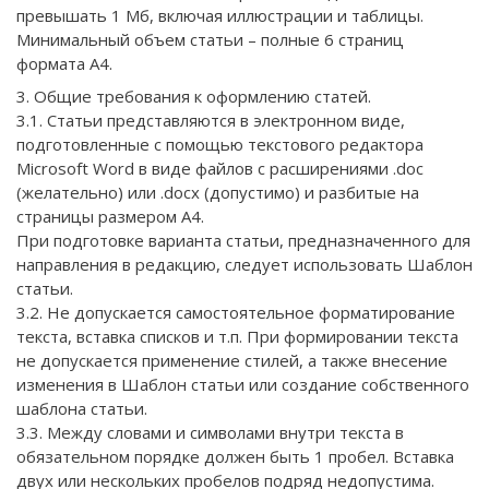
превышать 1 Мб, включая иллюстрации и таблицы.
Минимальный объем статьи – полные 6 страниц
формата А4.
3. Общие требования к оформлению статей.
3.1. Статьи представляются в электронном виде,
подготовленные с помощью текстового редактора
Microsoft Word в виде файлов с расширениями .doc
(желательно) или .docx (допустимо) и разбитые на
страницы размером А4.
При подготовке варианта статьи, предназначенного для
направления в редакцию, следует использовать Шаблон
статьи.
3.2. Не допускается самостоятельное форматирование
текста, вставка списков и т.п. При формировании текста
не допускается применение стилей, а также внесение
изменения в Шаблон статьи или создание собственного
шаблона статьи.
3.3. Между словами и символами внутри текста в
обязательном порядке должен быть 1 пробел. Вставка
двух или нескольких пробелов подряд недопустима.