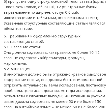
6) пропустив одну строку: основной текст статьи (шрифт
Times New Roman, обычный, 12 pt, строчные буквы,
выравнивание по ширине, отступ 0,6 см)с
иллюстрациями и таблицами, вставленными в текст;
Указанные структурные составляющие статьи являются
обязательными.
5. Требования к оформлению структурных
составляющих статей.
5.1. Название статьи.
Оно должно содержать, как правило, не более 10-12
слов, не содержать аббревиатуры, формулы,
жаргонизмы.
5.2. Аннотация.
В аннотации должно быть отражено краткое смысловое
содержание статьи, она должна быть информативной
(отражать актуальность темы исследования, постановку
проблемы, цели исследования, методы исследования,
результаты и ключевые выводы). Аннотация на русском
языке должна содержать не менее 50 и не более 150
слов, на английском языке – не менее 50 и не более 200